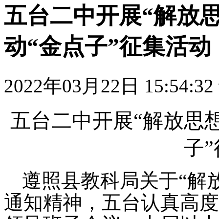
五台二中开展“解放
动“金点子”征集活动
2022年03月22日 15:54:32
五台二中开展
“
解放思
子
”
遵照县教科局
关于
“
解
通知精神，
五台认真
高度