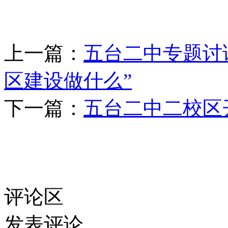
上一篇：
五台二中专题讨
区建设做什么”
下一篇：
五台二中二校区
评论区
发表评论