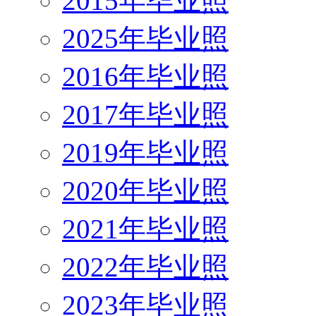
2015年毕业照
2025年毕业照
2016年毕业照
2017年毕业照
2019年毕业照
2020年毕业照
2021年毕业照
2022年毕业照
2023年毕业照