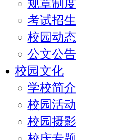
规章制度
考试招生
校园动态
公文公告
校园文化
学校简介
校园活动
校园摄影
校庆专题