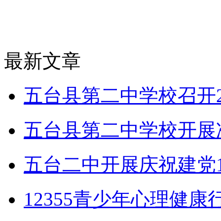
最新文章
五台县第二中学校召开2
五台县第二中学校开展
五台二中开展庆祝建党1
12355青少年心理健