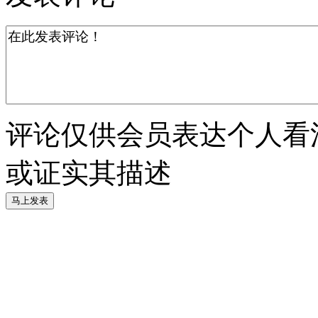
评论仅供会员表达个人看
或证实其描述