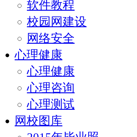
软件教程
校园网建设
网络安全
心理健康
心理健康
心理咨询
心理测试
网校图库