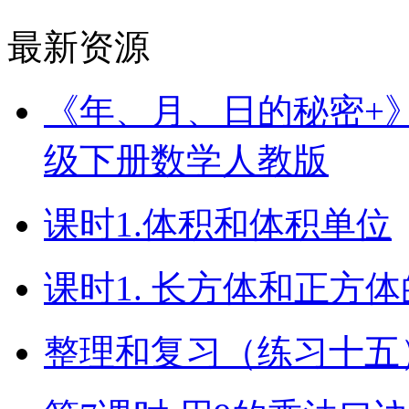
最新资源
《年、月、日的秘密+》（
级下册数学人教版
课时1.体积和体积单位
课时1. 长方体和正方
整理和复习（练习十五）