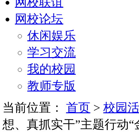
网校联谊
网校论坛
休闲娱乐
学习交流
我的校园
教师专版
当前位置：
首页
>
校园
想、真抓实干”主题行动“