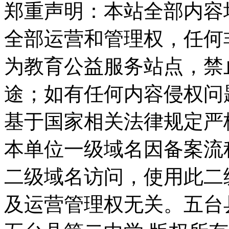
郑重声明：本站全部内容
全部运营和管理权，任何
为教育公益服务站点，禁
途；如有任何内容侵权问
基于国家相关法律规定严
本单位一级域名因备案流
二级域名访问，使用此二
及运营管理权无关。
五台