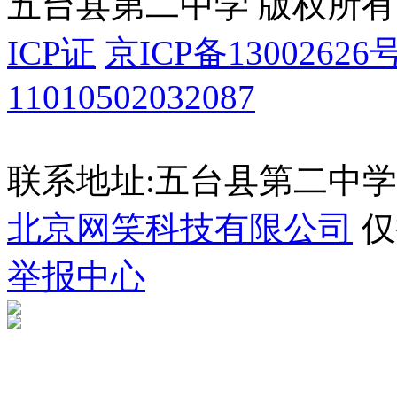
五台县第二中学 版权所有
ICP证
京ICP备13002626号
11010502032087
联系地址:五台县第二中学 035
北京网笑科技有限公司
仅
举报中心