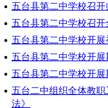
五台县第二中学校召开
五台县第二中学校召开
五台县第二中学校开展
五台县第二中学校开展
五台县第二中学校开展
五台二中组织全体教职
法》