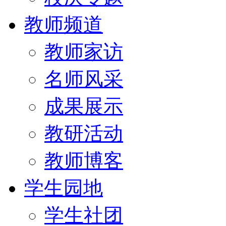
教师频道
教师家访
名师风采
成果展示
教研活动
教师博客
学生园地
学生社团