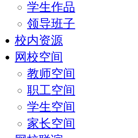
学生作品
领导班子
校内资源
网校空间
教师空间
职工空间
学生空间
家长空间