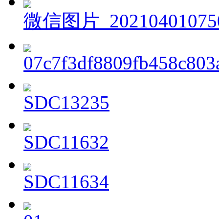
微信图片_20210401075
07c7f3df8809fb458c803
SDC13235
SDC11632
SDC11634