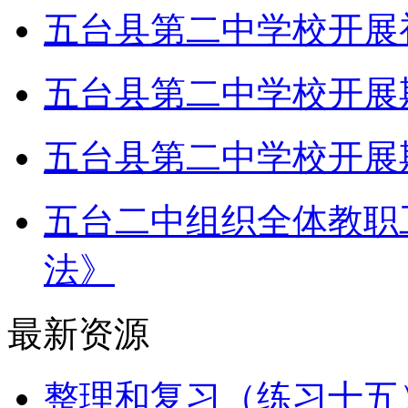
五台县第二中学校开展
五台县第二中学校开展
五台县第二中学校开展
五台二中组织全体教职
法》
最新资源
整理和复习（练习十五）