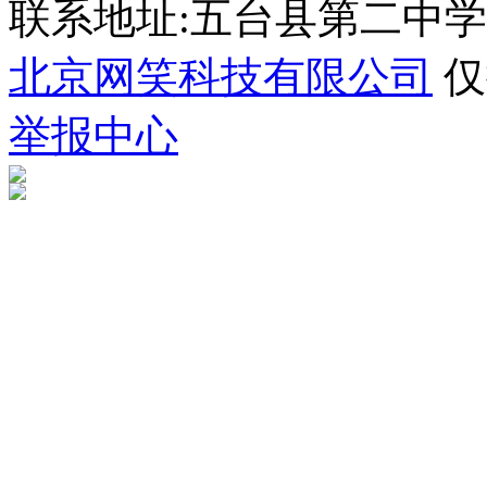
联系地址:五台县第二中学 035
北京网笑科技有限公司
仅
举报中心