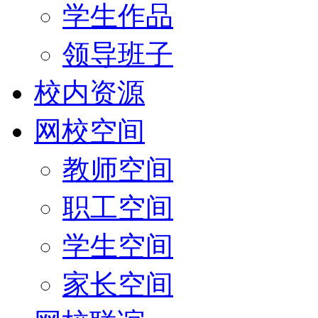
学生作品
领导班子
校内资源
网校空间
教师空间
职工空间
学生空间
家长空间