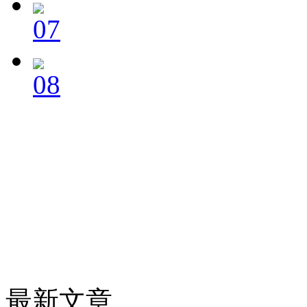
07
08
最新文章