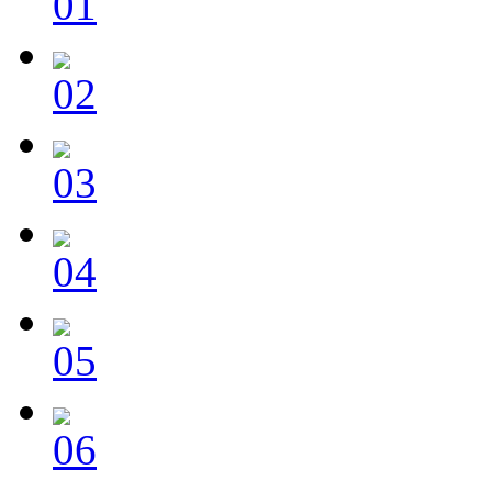
01
02
03
04
05
06