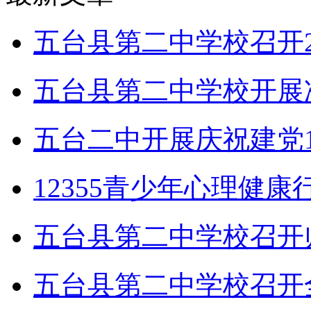
五台县第二中学校召开2
五台县第二中学校开展
五台二中开展庆祝建党1
12355青少年心理健
五台县第二中学校召开
五台县第二中学校召开