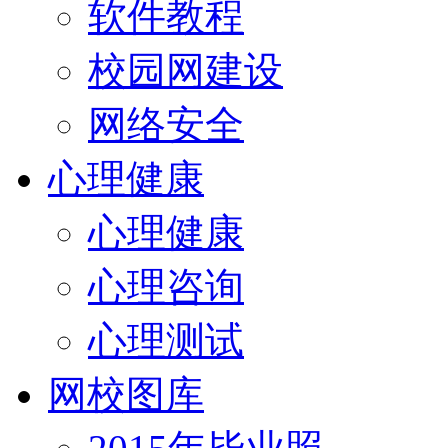
软件教程
校园网建设
网络安全
心理健康
心理健康
心理咨询
心理测试
网校图库