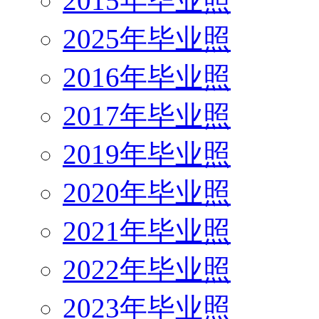
2015年毕业照
2025年毕业照
2016年毕业照
2017年毕业照
2019年毕业照
2020年毕业照
2021年毕业照
2022年毕业照
2023年毕业照