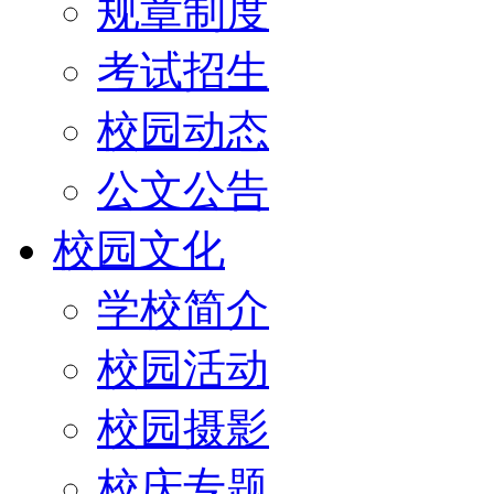
规章制度
考试招生
校园动态
公文公告
校园文化
学校简介
校园活动
校园摄影
校庆专题