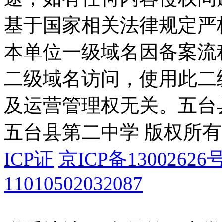
基于国家相关法律规定严
本单位一级域名因备案流
二级域名访问，使用此二
及运营管理权无关。
五台
五台县第二中学 版权所有
ICP证
京ICP备13002626号
11010502032087