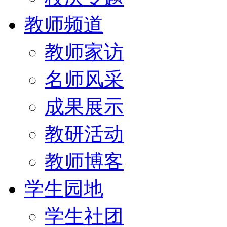
教师频道
教师家访
名师风采
成果展示
教研活动
教师博客
学生园地
学生社团