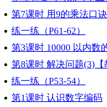
第7课时 用9的乘法口
练一练（P61-62）
第3课时 10000 以内
第8课时 解决问题(3)
练一练（P53-54）
第1课时 认识数字编码