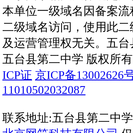
本单位一级域名因备案流
二级域名访问，使用此二
及运营管理权无关。
五台
五台县第二中学 版权所有
ICP证
京ICP备13002626号
11010502032087
联系地址:五台县第二中学 035