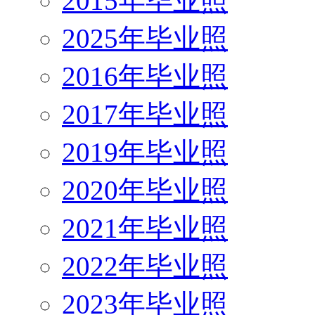
2015年毕业照
2025年毕业照
2016年毕业照
2017年毕业照
2019年毕业照
2020年毕业照
2021年毕业照
2022年毕业照
2023年毕业照