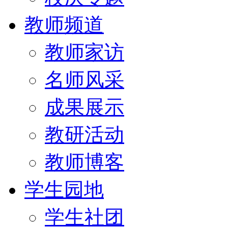
教师频道
教师家访
名师风采
成果展示
教研活动
教师博客
学生园地
学生社团