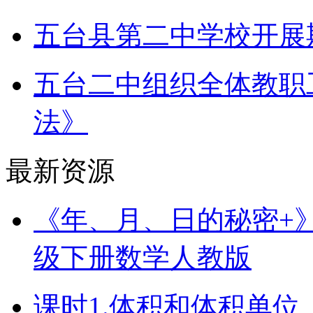
五台县第二中学校开展
五台二中组织全体教职
法》
最新资源
《年、月、日的秘密+》（
级下册数学人教版
课时1.体积和体积单位