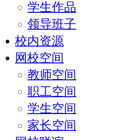
学生作品
领导班子
校内资源
网校空间
教师空间
职工空间
学生空间
家长空间