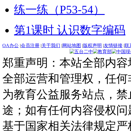
练一练（P53-54）
第1课时 认识数字编码
OA办公
|
会员注册
|
关于我们
|
网站地图
|
版权声明
|
友情链接
|
联
郑重声明：本站全部内容
全部运营和管理权，任何
为教育公益服务站点，禁
途；如有任何内容侵权问
基于国家相关法律规定严