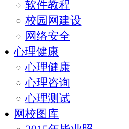
软件教程
校园网建设
网络安全
心理健康
心理健康
心理咨询
心理测试
网校图库