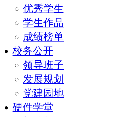
优秀学生
学生作品
成绩榜单
校务公开
领导班子
发展规划
党建园地
硬件学堂