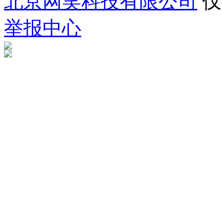
北京网笑科技有限公司
仅
举报中心