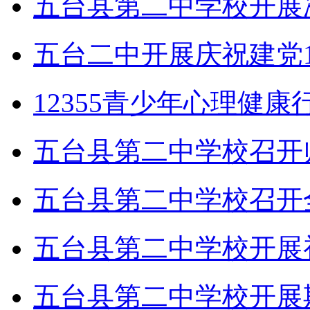
五台县第二中学校开展
五台二中开展庆祝建党1
12355青少年心理健
五台县第二中学校召开
五台县第二中学校召开
五台县第二中学校开展
五台县第二中学校开展