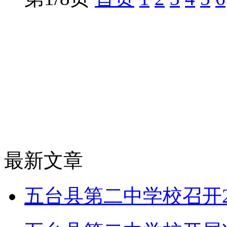
最新文章
五台县第二中学校召开2