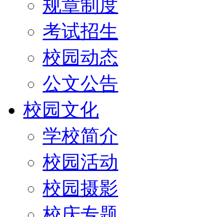
规章制度
考试招生
校园动态
公文公告
校园文化
学校简介
校园活动
校园摄影
校庆专题