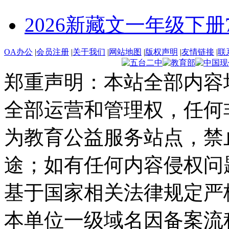
2026新藏文一年级下册7 -1
OA办公
|
会员注册
|
关于我们
|
网站地图
|
版权声明
|
友情链接
|
联
郑重声明：本站全部内容
全部运营和管理权，任何
为教育公益服务站点，禁
途；如有任何内容侵权问
基于国家相关法律规定严
本单位一级域名因备案流