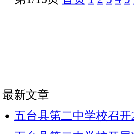
最新文章
五台县第二中学校召开2