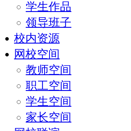
学生作品
领导班子
校内资源
网校空间
教师空间
职工空间
学生空间
家长空间