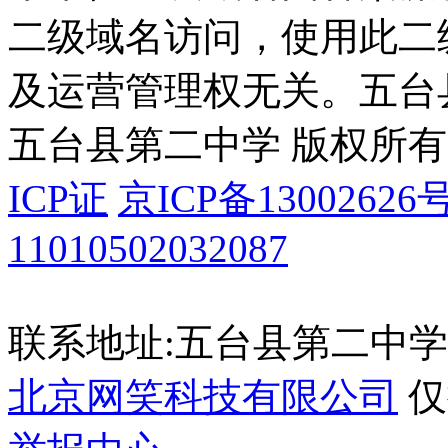
二级域名访问，使用此二
及运营管理权无关。
五台
五台县第二中学 版权所有
ICP证
京ICP备13002626号
11010502032087
联系地址:五台县第二中学 035
北京网笑科技有限公司
仅