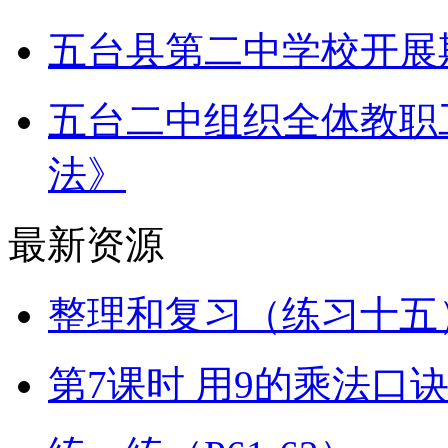
五台县第二中学校开展
五台二中组织全体教职
法》
最新资源
整理和复习（练习十五）
第7课时 用9的乘法口