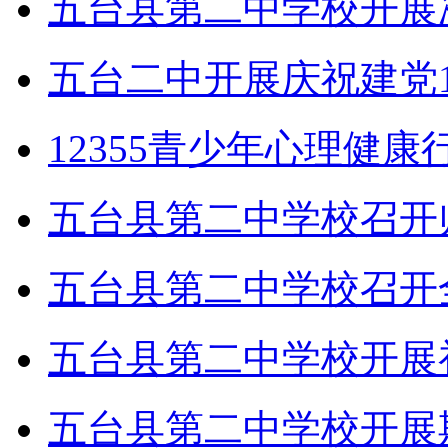
五台县第二中学校开展
五台二中开展庆祝建党1
12355青少年心理健
五台县第二中学校召开
五台县第二中学校召开
五台县第二中学校开展
五台县第二中学校开展