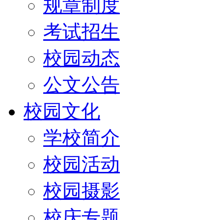
规章制度
考试招生
校园动态
公文公告
校园文化
学校简介
校园活动
校园摄影
校庆专题