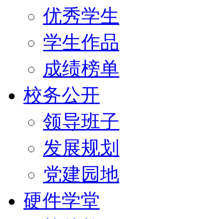
优秀学生
学生作品
成绩榜单
校务公开
领导班子
发展规划
党建园地
硬件学堂