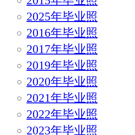
2015年毕业照
2025年毕业照
2016年毕业照
2017年毕业照
2019年毕业照
2020年毕业照
2021年毕业照
2022年毕业照
2023年毕业照