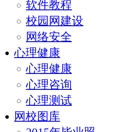
软件教程
校园网建设
网络安全
心理健康
心理健康
心理咨询
心理测试
网校图库