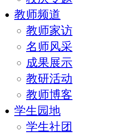
教师频道
教师家访
名师风采
成果展示
教研活动
教师博客
学生园地
学生社团