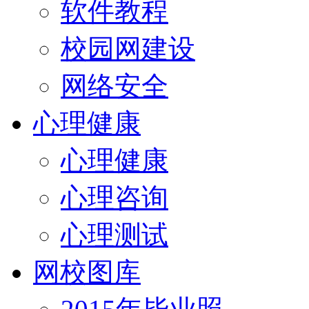
软件教程
校园网建设
网络安全
心理健康
心理健康
心理咨询
心理测试
网校图库