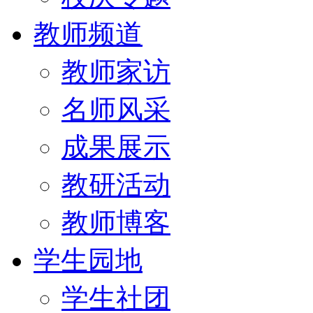
教师频道
教师家访
名师风采
成果展示
教研活动
教师博客
学生园地
学生社团