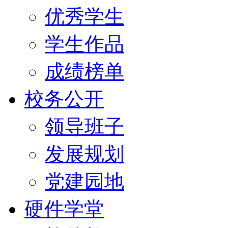
优秀学生
学生作品
成绩榜单
校务公开
领导班子
发展规划
党建园地
硬件学堂