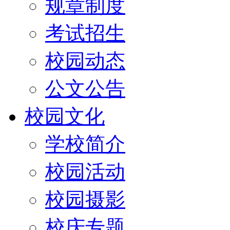
规章制度
考试招生
校园动态
公文公告
校园文化
学校简介
校园活动
校园摄影
校庆专题