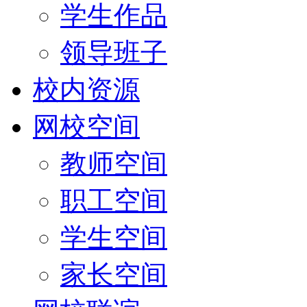
学生作品
领导班子
校内资源
网校空间
教师空间
职工空间
学生空间
家长空间