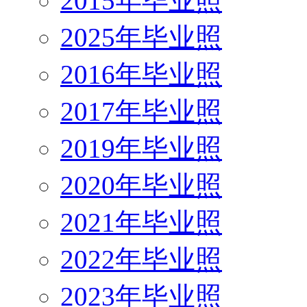
2015年毕业照
2025年毕业照
2016年毕业照
2017年毕业照
2019年毕业照
2020年毕业照
2021年毕业照
2022年毕业照
2023年毕业照