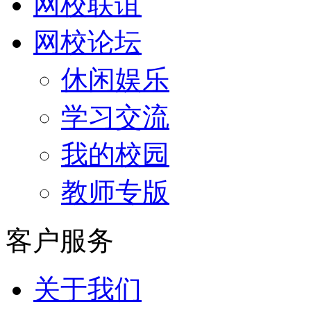
网校联谊
网校论坛
休闲娱乐
学习交流
我的校园
教师专版
客户服务
关于我们