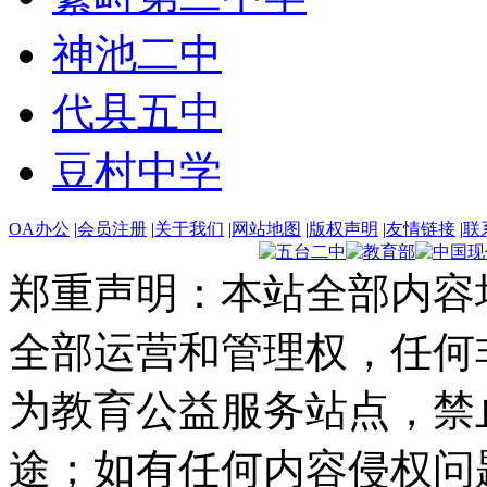
神池二中
代县五中
豆村中学
OA办公
|
会员注册
|
关于我们
|
网站地图
|
版权声明
|
友情链接
|
联
郑重声明：本站全部内容
全部运营和管理权，任何
为教育公益服务站点，禁
途；如有任何内容侵权问