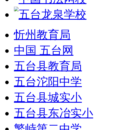
忻州教育局
中国 五台网
五台县教育局
五台沱阳中学
五台县城实小
五台县东冶实小
繁峙第二中学