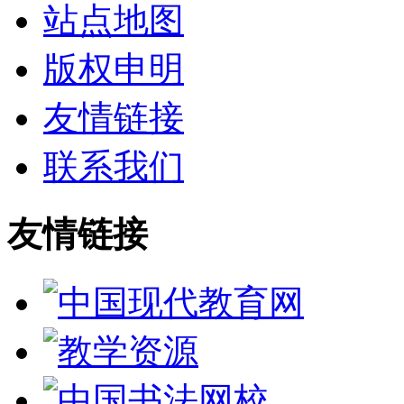
站点地图
版权申明
友情链接
联系我们
友情链接