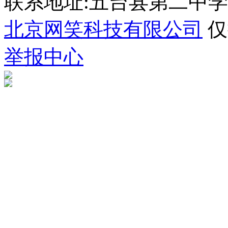
联系地址:五台县第二中学 035
北京网笑科技有限公司
仅
举报中心