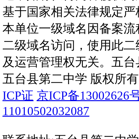
基于国家相关法律规定严
本单位一级域名因备案流
二级域名访问，使用此二
及运营管理权无关。
五台
五台县第二中学 版权所有
ICP证
京ICP备13002626号
11010502032087