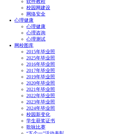
软件教程
校园网建设
网络安全
心理健康
心理健康
心理咨询
心理测试
网校图库
2015年毕业照
2025年毕业照
2016年毕业照
2017年毕业照
2019年毕业照
2020年毕业照
2021年毕业照
2022年毕业照
2023年毕业照
2024年毕业照
校园新变化
学生获奖证书
歌咏比赛
“五个一”活动表彰