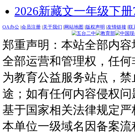
2026新藏文一年级下册7 -1
OA办公
|
会员注册
|
关于我们
|
网站地图
|
版权声明
|
友情链接
|
联
郑重声明：本站全部内容
全部运营和管理权，任何
为教育公益服务站点，禁
途；如有任何内容侵权问
基于国家相关法律规定严
本单位一级域名因备案流