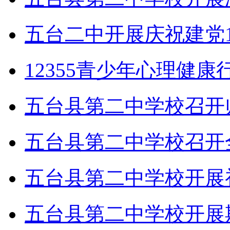
五台二中开展庆祝建党1
12355青少年心理健
五台县第二中学校召开
五台县第二中学校召开
五台县第二中学校开展
五台县第二中学校开展