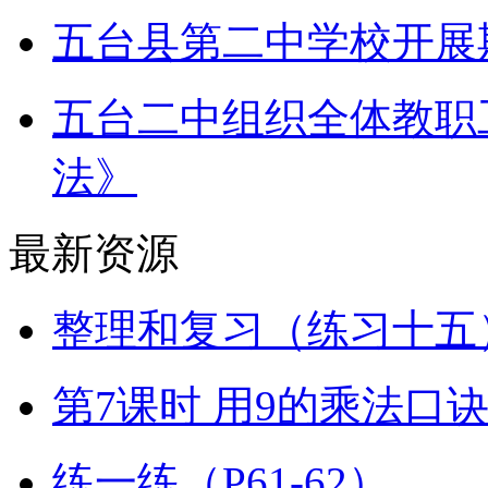
五台县第二中学校开展
五台二中组织全体教职
法》
最新资源
整理和复习（练习十五）
第7课时 用9的乘法口
练一练（P61-62）