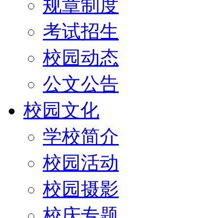
规章制度
考试招生
校园动态
公文公告
校园文化
学校简介
校园活动
校园摄影
校庆专题