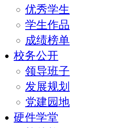
优秀学生
学生作品
成绩榜单
校务公开
领导班子
发展规划
党建园地
硬件学堂