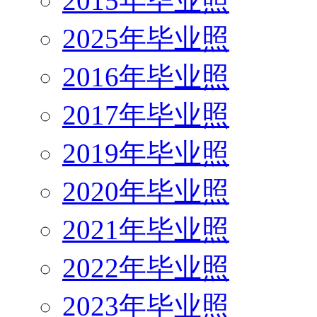
2015年毕业照
2025年毕业照
2016年毕业照
2017年毕业照
2019年毕业照
2020年毕业照
2021年毕业照
2022年毕业照
2023年毕业照