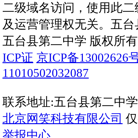
二级域名访问，使用此二
及运营管理权无关。
五台
五台县第二中学 版权所有
ICP证
京ICP备13002626号
11010502032087
联系地址:五台县第二中学 035
北京网笑科技有限公司
仅
举报中心