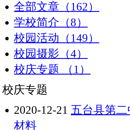
全部文章（162）
学校简介（8）
校园活动（149）
校园摄影（4）
校庆专题 （1）
校庆专题
2020-12-21
五台县第二
材料