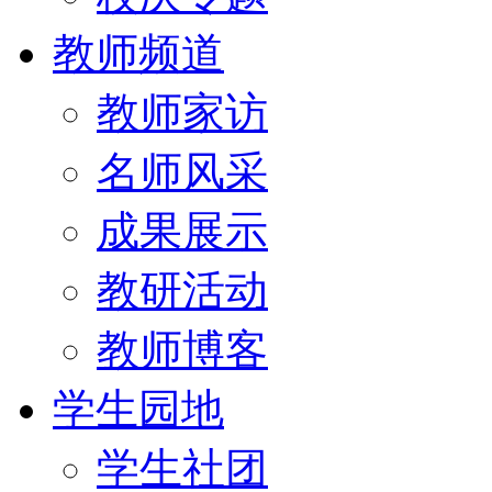
教师频道
教师家访
名师风采
成果展示
教研活动
教师博客
学生园地
学生社团