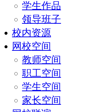
学生作品
领导班子
校内资源
网校空间
教师空间
职工空间
学生空间
家长空间