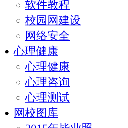
软件教程
校园网建设
网络安全
心理健康
心理健康
心理咨询
心理测试
网校图库