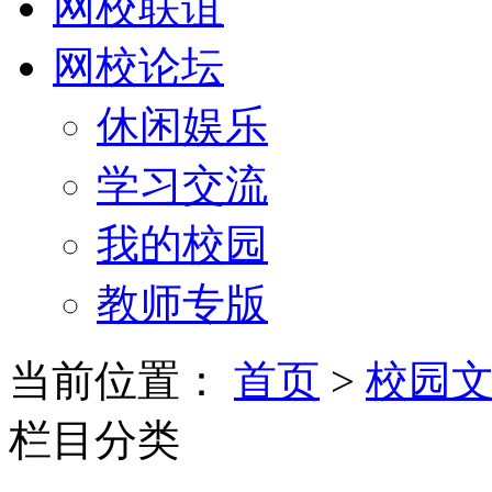
网校联谊
网校论坛
休闲娱乐
学习交流
我的校园
教师专版
当前位置：
首页
>
校园
栏目分类