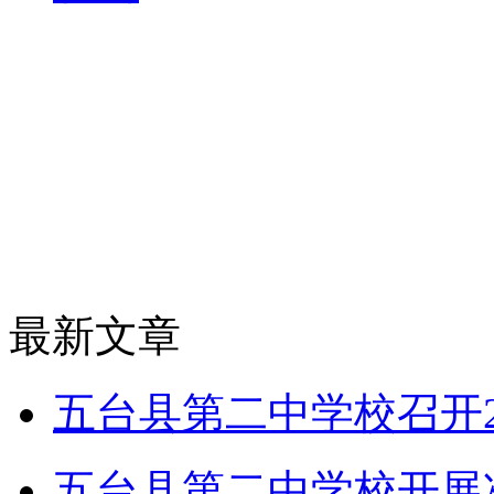
最新文章
五台县第二中学校召开2
五台县第二中学校开展