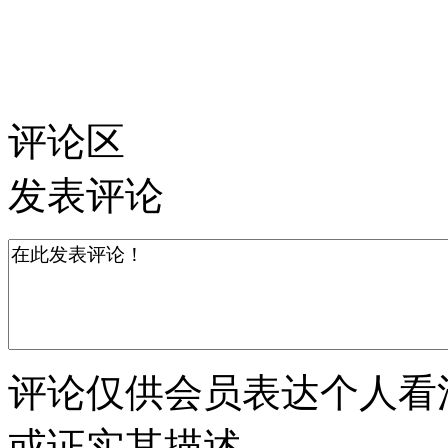
评论区
发表评论
评论仅供会员表达个人看
或证实其描述