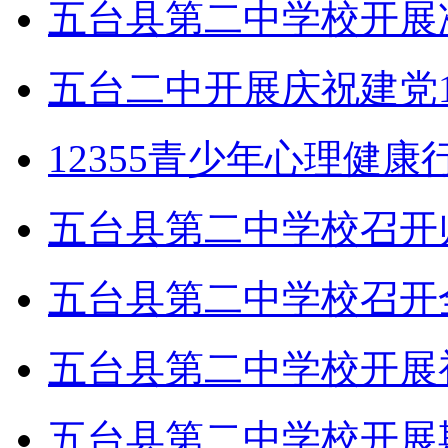
五台县第二中学校开展
五台二中开展庆祝建党1
12355青少年心理健
五台县第二中学校召开
五台县第二中学校召开
五台县第二中学校开展
五台县第二中学校开展