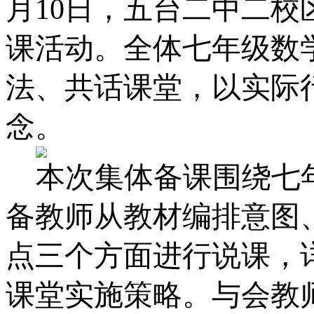
月10日，五台二中二
课活动。全体七年级数
法、共话课堂，以实际行
念。
本次集体备课围绕七
备教师从教材编排意图
点三个方面进行说课，
课堂实施策略。与会教