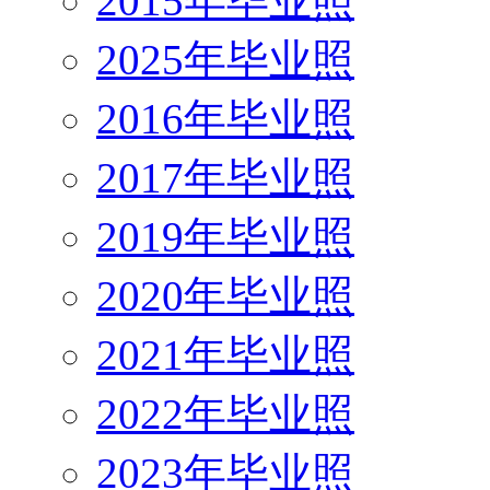
2015年毕业照
2025年毕业照
2016年毕业照
2017年毕业照
2019年毕业照
2020年毕业照
2021年毕业照
2022年毕业照
2023年毕业照