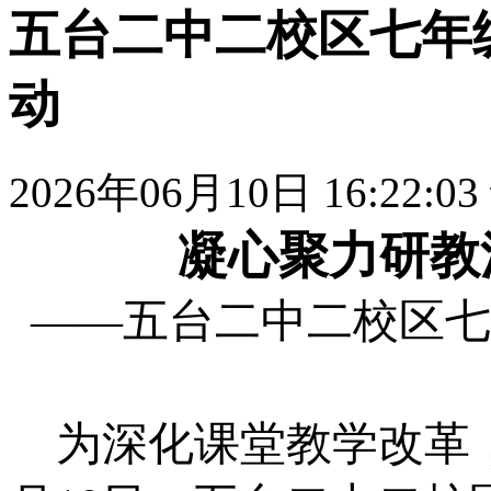
五台二中二校区七年
动
2026年06月10日 16:22:03
凝心聚力研教
——五台二中二校区七
为深化课堂教学改革