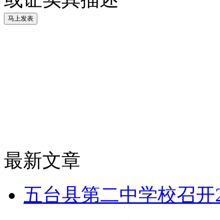
最新文章
五台县第二中学校召开2