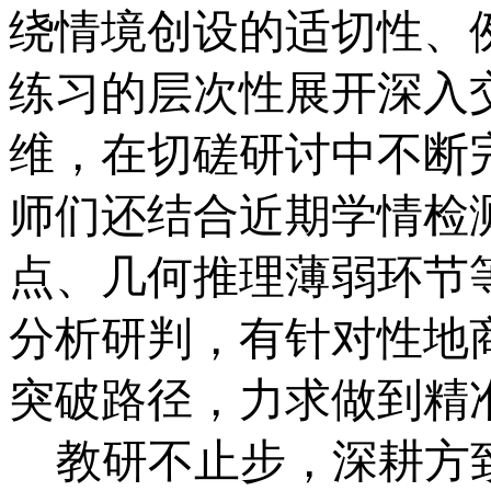
绕情境创设的适切性、
练习的层次性展开深入
维，在切磋研讨中不断
师们还结合近期学情检
点、几何推理薄弱环节
分析研判，有针对性地
突破路径，力求做到精
教研不止步，深耕方