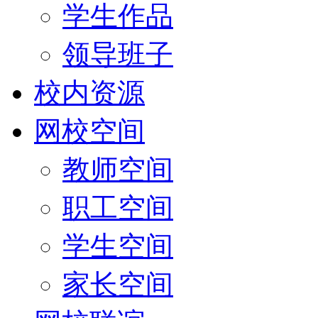
学生作品
领导班子
校内资源
网校空间
教师空间
职工空间
学生空间
家长空间