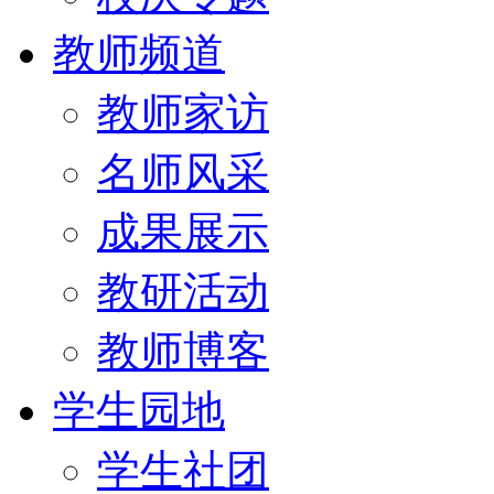
教师频道
教师家访
名师风采
成果展示
教研活动
教师博客
学生园地
学生社团