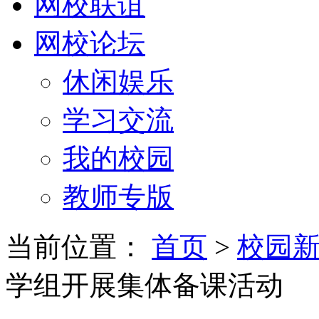
网校联谊
网校论坛
休闲娱乐
学习交流
我的校园
教师专版
当前位置：
首页
>
校园
学组开展集体备课活动