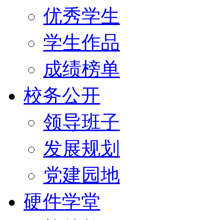
优秀学生
学生作品
成绩榜单
校务公开
领导班子
发展规划
党建园地
硬件学堂