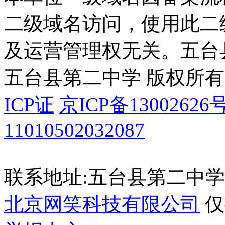
二级域名访问，使用此二
及运营管理权无关。
五台
五台县第二中学 版权所有
ICP证
京ICP备13002626号
11010502032087
联系地址:五台县第二中学 035
北京网笑科技有限公司
仅