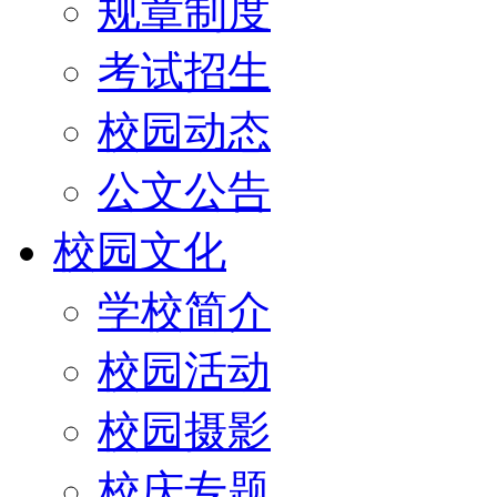
规章制度
考试招生
校园动态
公文公告
校园文化
学校简介
校园活动
校园摄影
校庆专题