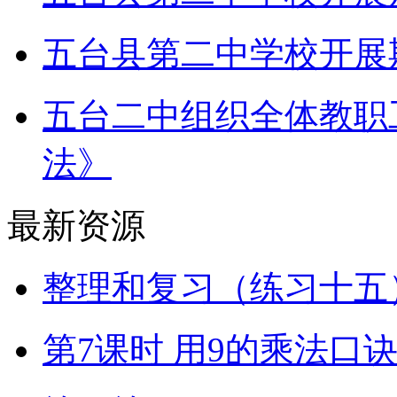
五台县第二中学校开展
五台二中组织全体教职
法》
最新资源
整理和复习（练习十五）
第7课时 用9的乘法口