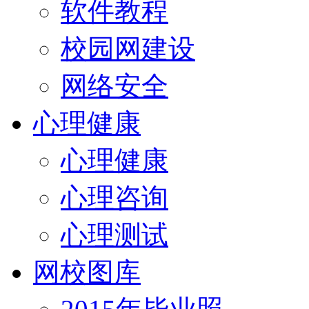
软件教程
校园网建设
网络安全
心理健康
心理健康
心理咨询
心理测试
网校图库