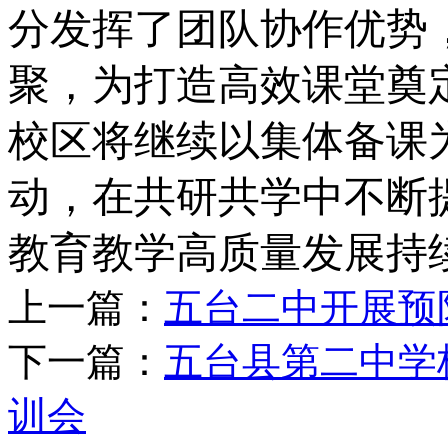
分发挥了团队协作优势
聚，为打造高效课堂奠
校区将继续以集体备课
动，在共研共学中不断
教育教学高质量发展持
上一篇：
五台二中开展预
下一篇：
五台县第二中学
训会