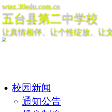
wtez.30edu.com.cn
五台县第二中学校
让真情相伴、让个性绽放、让
校园新闻
通知公告