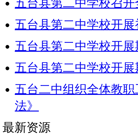
五台县第二中学校召开
五台县第二中学校开展
五台县第二中学校开展
五台县第二中学校开展
五台二中组织全体教职
法》
最新资源