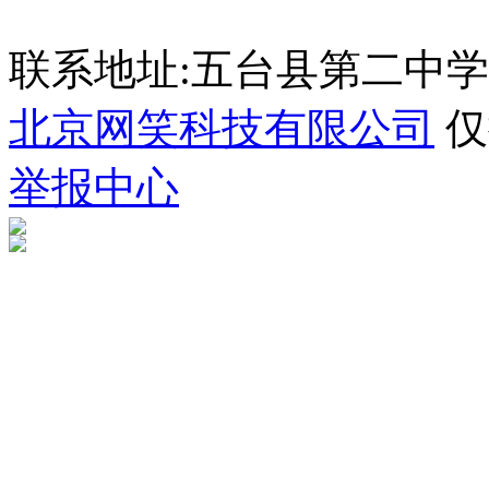
联系地址:五台县第二中学 035
北京网笑科技有限公司
仅
举报中心