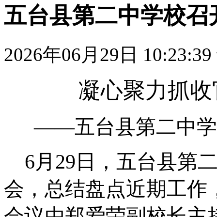
五台县第二中学校召
2026年06月29日 10:23:39
凝心聚力抓收
——五台县第二中学
6月29日，五台县第
会，总结盘点近期工作
会议由郑爱荣副校长主