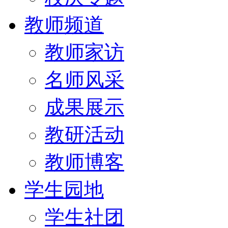
教师频道
教师家访
名师风采
成果展示
教研活动
教师博客
学生园地
学生社团