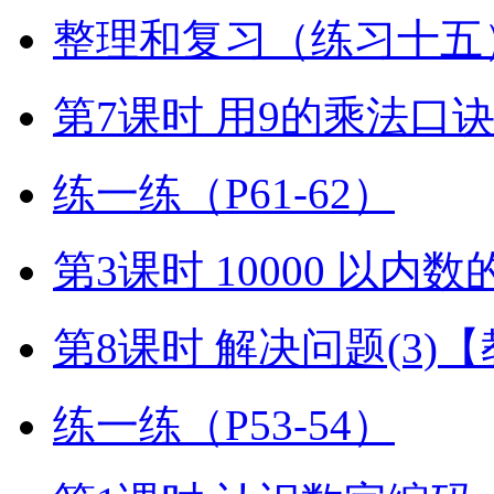
整理和复习（练习十五）
第7课时 用9的乘法口
练一练（P61-62）
第3课时 10000 以内
第8课时 解决问题(3)
练一练（P53-54）