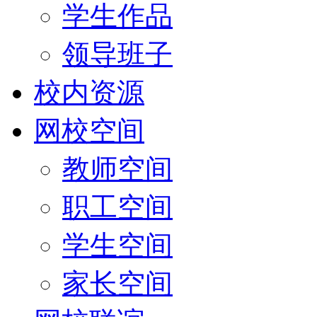
学生作品
领导班子
校内资源
网校空间
教师空间
职工空间
学生空间
家长空间