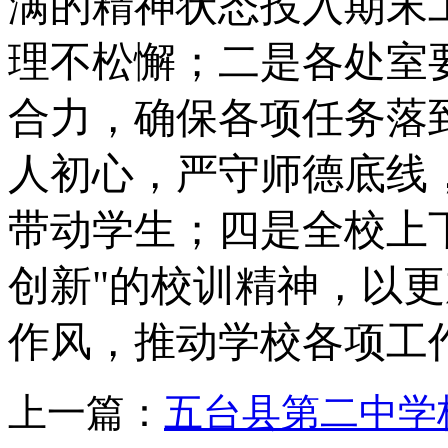
满的精神状态投入期末
理不松懈；二是各处室
合力，确保各项任务落
人初心，严守师德底线
带动学生；四是全校上
创新"的校训精神，以
作风，推动学校各项工
上一篇：
五台县第二中学