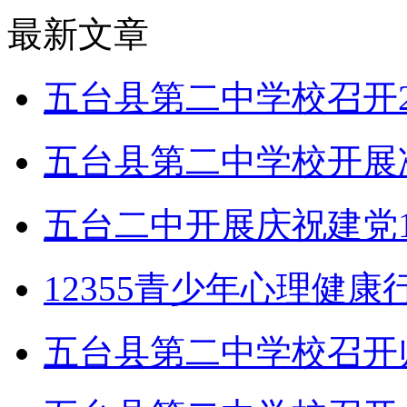
最新文章
五台县第二中学校召开2
五台县第二中学校开展
五台二中开展庆祝建党1
12355青少年心理健
五台县第二中学校召开