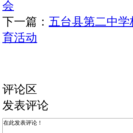
会
下一篇：
五台县第二中学
育活动
评论区
发表评论