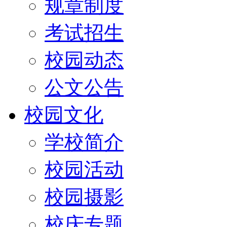
规章制度
考试招生
校园动态
公文公告
校园文化
学校简介
校园活动
校园摄影
校庆专题