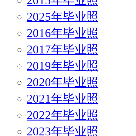
2015年毕业照
2025年毕业照
2016年毕业照
2017年毕业照
2019年毕业照
2020年毕业照
2021年毕业照
2022年毕业照
2023年毕业照