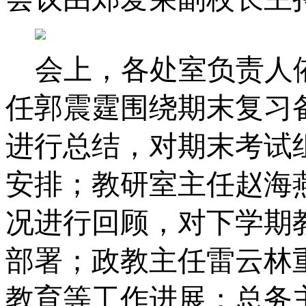
会上，各处室负责人
任郭震霆
围绕期末复习
进行总结，对期末考试
安排；教研室
主任赵海
况进行回顾，对下学期
部署；政教
主任雷云林
教育等工作进展；总务