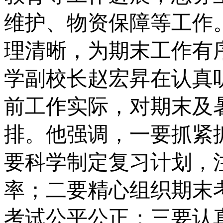
维护、物资保障等工作
理清晰，为期末工作有
学副校长赵宏昇在认真
前工作实际，对期末及
排。他强调，一要抓紧
要科学制定复习计划，
率；二要精心组织期末
考试公平公正
；
三要认