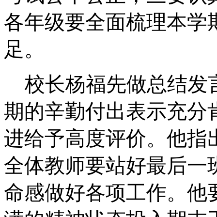
各年级要全面梳理本学
足。
校长杨福先做总结发
期的辛勤付出表示充分
进给予高度评价。他指
全体教师要站好最后一
命感做好各项工作。他