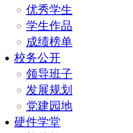
优秀学生
学生作品
成绩榜单
校务公开
领导班子
发展规划
党建园地
硬件学堂