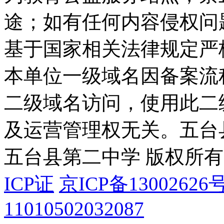
途；如有任何内容侵权问
基于国家相关法律规定严
本单位一级域名因备案流
二级域名访问，使用此二
及运营管理权无关。
五台
五台县第二中学 版权所有
ICP证
京ICP备13002626号
11010502032087