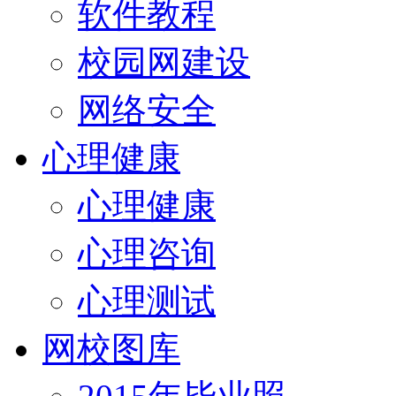
软件教程
校园网建设
网络安全
心理健康
心理健康
心理咨询
心理测试
网校图库