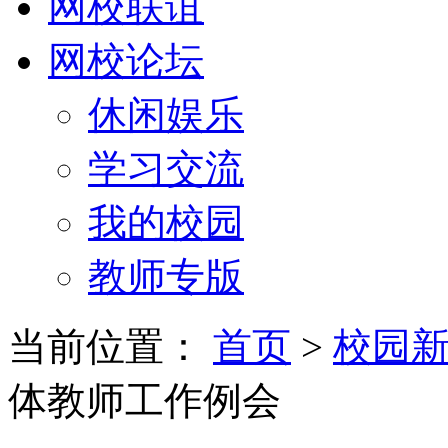
网校联谊
网校论坛
休闲娱乐
学习交流
我的校园
教师专版
当前位置：
首页
>
校园
体教师工作例会