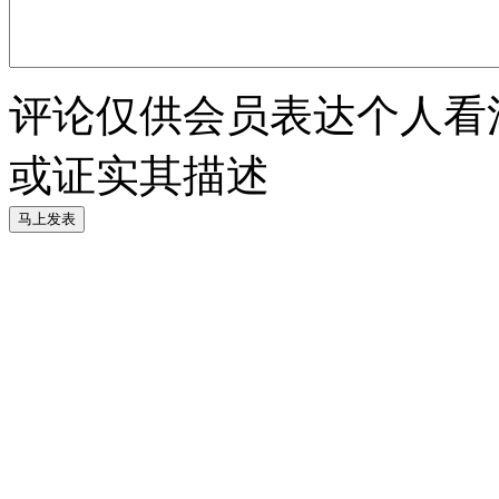
评论仅供会员表达个人看
或证实其描述