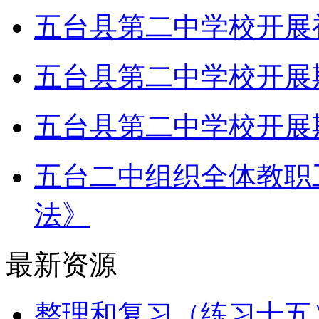
五台县第二中学校开展
五台县第二中学校开展
五台县第二中学校开展
五台二中组织全体教职
法》
最新资源
整理和复习（练习十五）