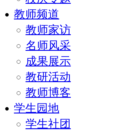
教师频道
教师家访
名师风采
成果展示
教研活动
教师博客
学生园地
学生社团