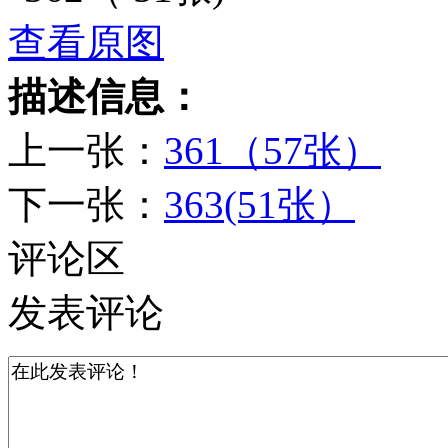
查看原图
描述信息：
上一张：
361（57张）
下一张：
363(51张）
评论区
发表评论