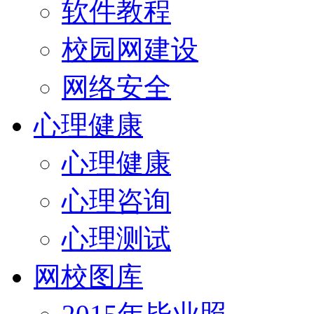
软件教程
校园网建设
网络安全
心理健康
心理健康
心理咨询
心理测试
网校图库