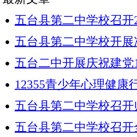
五台县第二中学校召开2
五台县第二中学校开展
五台二中开展庆祝建党1
12355青少年心理健
五台县第二中学校召开
五台县第二中学校召开