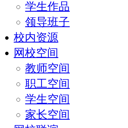
学生作品
领导班子
校内资源
网校空间
教师空间
职工空间
学生空间
家长空间