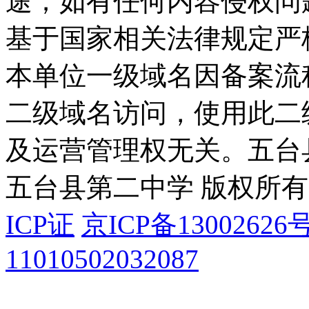
途；如有任何内容侵权问
基于国家相关法律规定严
本单位一级域名因备案流
二级域名访问，使用此二
及运营管理权无关。
五台
五台县第二中学 版权所有
ICP证
京ICP备13002626号
11010502032087