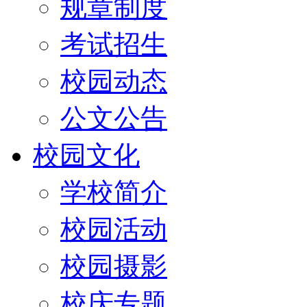
规章制度
考试招生
校园动态
公文公告
校园文化
学校简介
校园活动
校园摄影
校庆专题