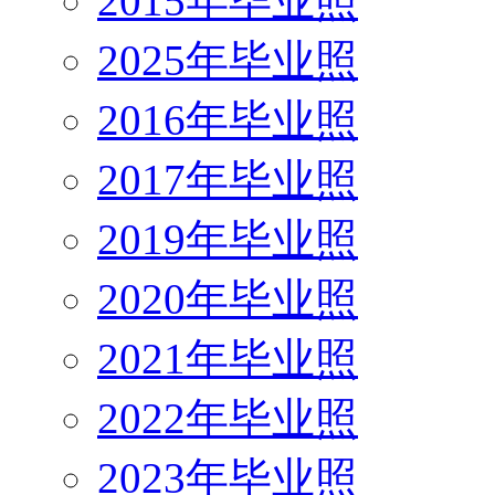
2015年毕业照
2025年毕业照
2016年毕业照
2017年毕业照
2019年毕业照
2020年毕业照
2021年毕业照
2022年毕业照
2023年毕业照