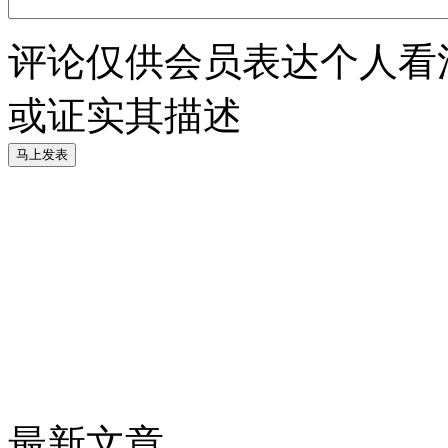
评论仅供会员表达个人看
或证实其描述
最新文章