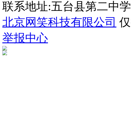
联系地址:五台县第二中学 035
北京网笑科技有限公司
仅
举报中心