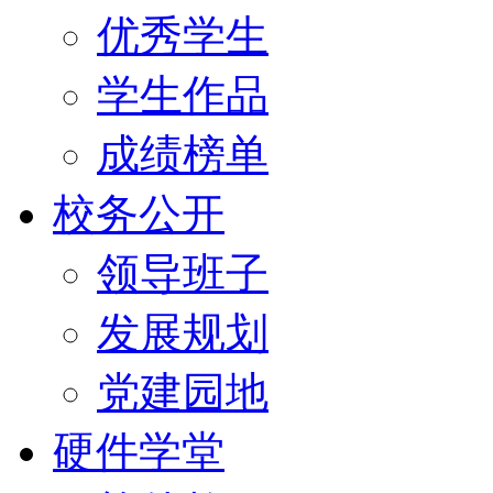
优秀学生
学生作品
成绩榜单
校务公开
领导班子
发展规划
党建园地
硬件学堂