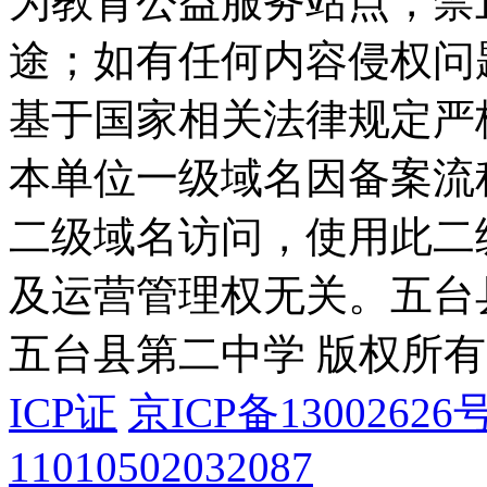
为教育公益服务站点，禁
途；如有任何内容侵权问
基于国家相关法律规定严
本单位一级域名因备案流
二级域名访问，使用此二
及运营管理权无关。
五台
五台县第二中学 版权所有
ICP证
京ICP备13002626号
11010502032087