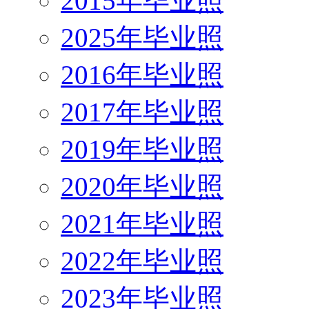
2015年毕业照
2025年毕业照
2016年毕业照
2017年毕业照
2019年毕业照
2020年毕业照
2021年毕业照
2022年毕业照
2023年毕业照