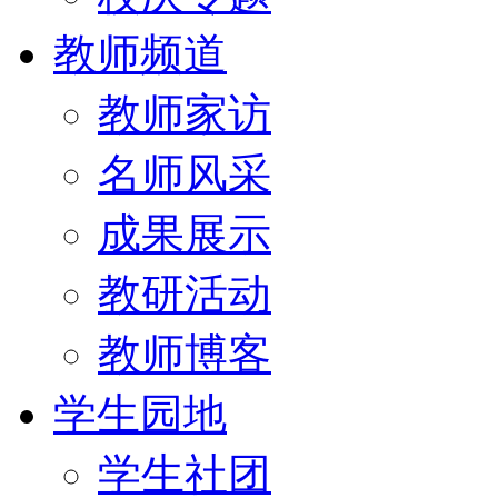
教师频道
教师家访
名师风采
成果展示
教研活动
教师博客
学生园地
学生社团