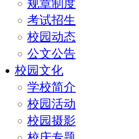
规章制度
考试招生
校园动态
公文公告
校园文化
学校简介
校园活动
校园摄影
校庆专题