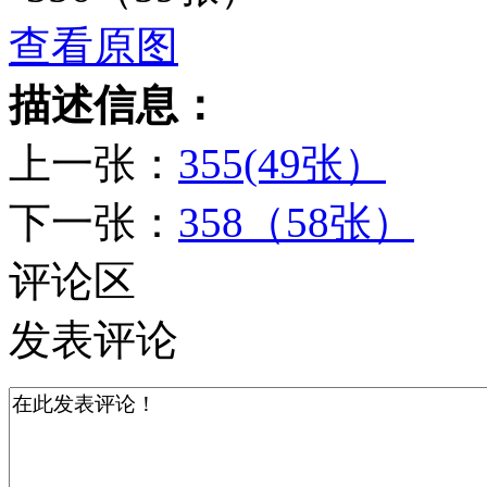
查看原图
描述信息：
上一张：
355(49张）
下一张：
358（58张）
评论区
发表评论