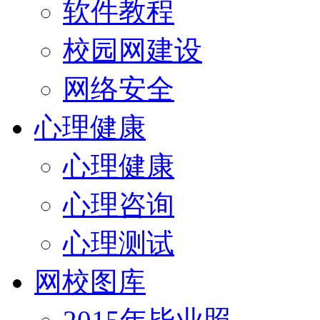
软件教程
校园网建设
网络安全
心理健康
心理健康
心理咨询
心理测试
网校图库