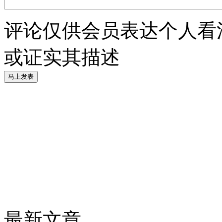
评论仅供会员表达个人看
或证实其描述
最新文章