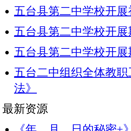
五台县第二中学校开展
五台县第二中学校开展
五台县第二中学校开展
五台二中组织全体教职
法》
最新资源
《年、月、日的秘密+》（