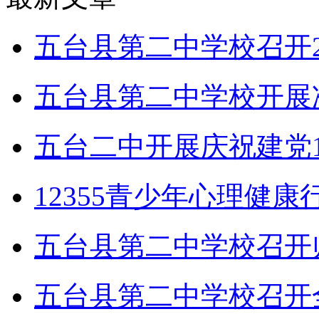
五台县第二中学校召开2
五台县第二中学校开展
五台二中开展庆祝建党1
12355青少年心理健
五台县第二中学校召开
五台县第二中学校召开