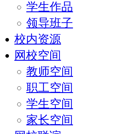
学生作品
领导班子
校内资源
网校空间
教师空间
职工空间
学生空间
家长空间