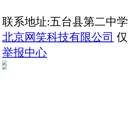
联系地址:五台县第二中学 035
北京网笑科技有限公司
仅
举报中心