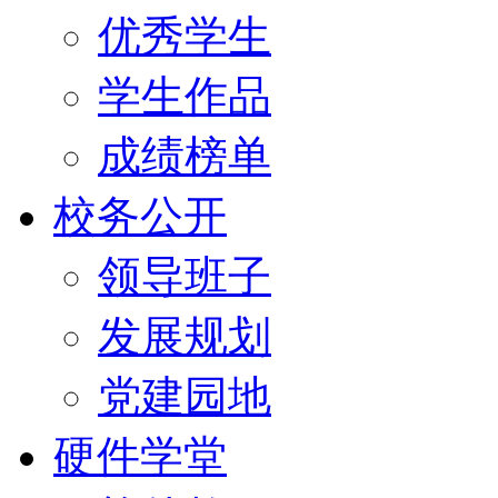
优秀学生
学生作品
成绩榜单
校务公开
领导班子
发展规划
党建园地
硬件学堂