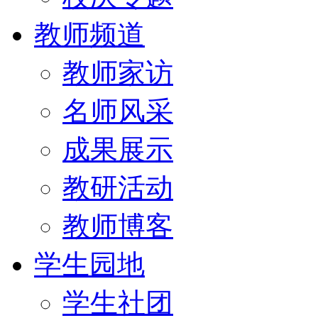
教师频道
教师家访
名师风采
成果展示
教研活动
教师博客
学生园地
学生社团