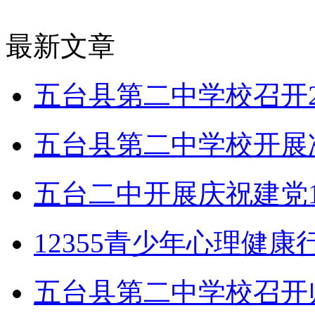
最新文章
五台县第二中学校召开2
五台县第二中学校开展
五台二中开展庆祝建党1
12355青少年心理健
五台县第二中学校召开