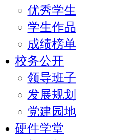
优秀学生
学生作品
成绩榜单
校务公开
领导班子
发展规划
党建园地
硬件学堂