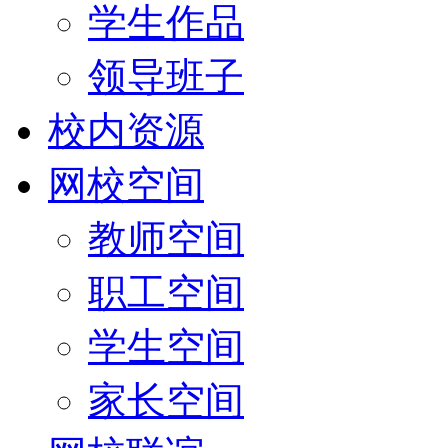
学生作品
领导班子
校内资源
网校空间
教师空间
职工空间
学生空间
家长空间