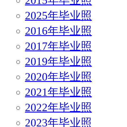
2015年毕业照
2025年毕业照
2016年毕业照
2017年毕业照
2019年毕业照
2020年毕业照
2021年毕业照
2022年毕业照
2023年毕业照