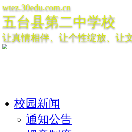
wtez.30edu.com.cn
五台县第二中学校
让真情相伴、让个性绽放、让
校园新闻
通知公告