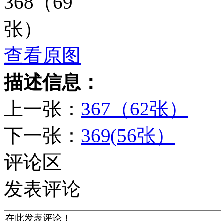
查看原图
描述信息：
上一张：
367（62张）
下一张：
369(56张）
评论区
发表评论