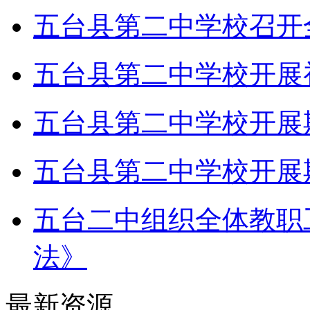
五台县第二中学校召开
五台县第二中学校开展
五台县第二中学校开展
五台县第二中学校开展
五台二中组织全体教职
法》
最新资源