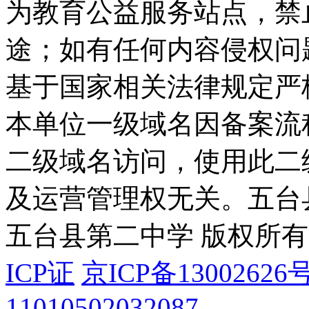
为教育公益服务站点，禁
途；如有任何内容侵权问
基于国家相关法律规定严
本单位一级域名因备案流
二级域名访问，使用此二
及运营管理权无关。
五台
五台县第二中学 版权所有
ICP证
京ICP备13002626号
11010502032087