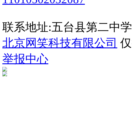
联系地址:五台县第二中学 035
北京网笑科技有限公司
仅
举报中心