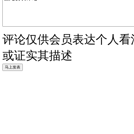
评论仅供会员表达个人看
或证实其描述