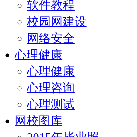
软件教程
校园网建设
网络安全
心理健康
心理健康
心理咨询
心理测试
网校图库