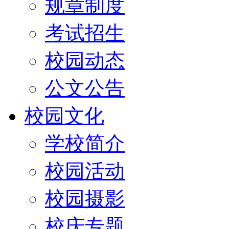
规章制度
考试招生
校园动态
公文公告
校园文化
学校简介
校园活动
校园摄影
校庆专题