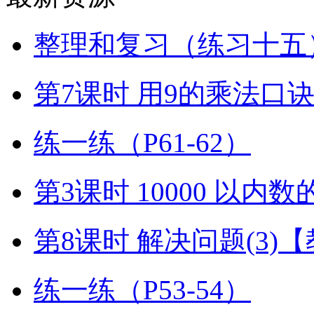
整理和复习（练习十五）
第7课时 用9的乘法口
练一练（P61-62）
第3课时 10000 以内
第8课时 解决问题(3)
练一练（P53-54）