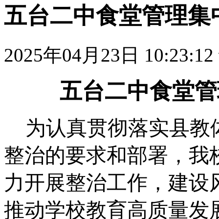
五台二中食堂管理集
2025年04月23日 10:23:12
五台二中食堂管
为认真贯彻落实县教
整治的要求和部署，我
力开展整治工作，建设
推动学校教育高质量发