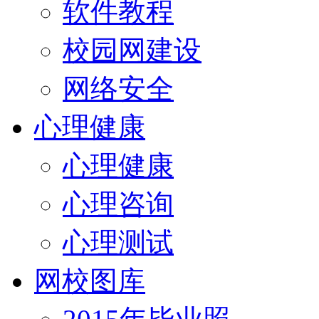
软件教程
校园网建设
网络安全
心理健康
心理健康
心理咨询
心理测试
网校图库