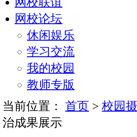
网校联谊
网校论坛
休闲娱乐
学习交流
我的校园
教师专版
当前位置：
首页
>
校园
治成果展示