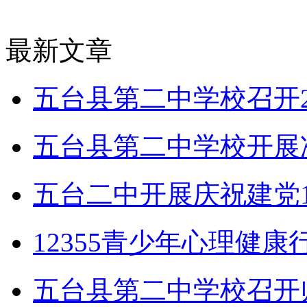
最新文章
五台县第二中学校召开2
五台县第二中学校开展
五台二中开展庆祝建党1
12355青少年心理健
五台县第二中学校召开