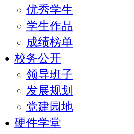
优秀学生
学生作品
成绩榜单
校务公开
领导班子
发展规划
党建园地
硬件学堂