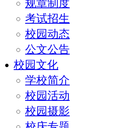
规章制度
考试招生
校园动态
公文公告
校园文化
学校简介
校园活动
校园摄影
校庆专题