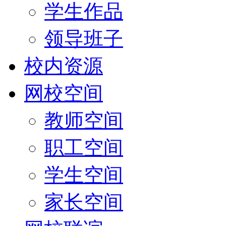
学生作品
领导班子
校内资源
网校空间
教师空间
职工空间
学生空间
家长空间