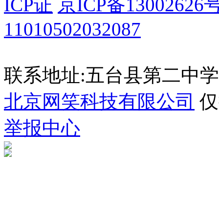
ICP证
京ICP备13002626号
11010502032087
联系地址:五台县第二中学 035
北京网笑科技有限公司
仅
举报中心