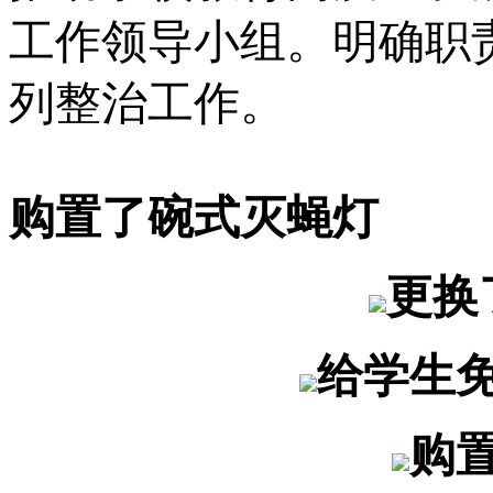
工作领导小组。明确职
列整治工作。
购置了碗式灭蝇灯
更换
给学生
购