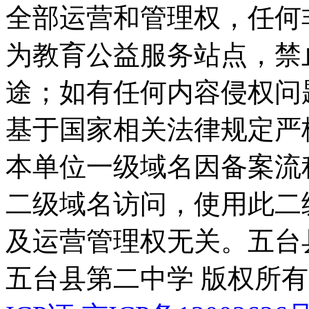
全部运营和管理权，任何
为教育公益服务站点，禁
途；如有任何内容侵权问
基于国家相关法律规定严
本单位一级域名因备案流
二级域名访问，使用此二
及运营管理权无关。
五台
五台县第二中学 版权所有