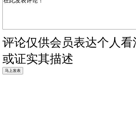
评论仅供会员表达个人看
或证实其描述