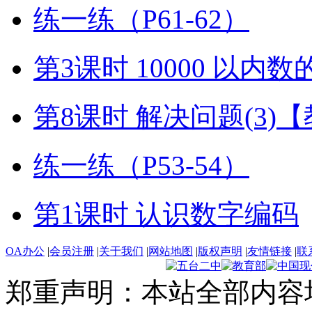
练一练（P61-62）
第3课时 10000 以内
第8课时 解决问题(3)
练一练（P53-54）
第1课时 认识数字编码
OA办公
|
会员注册
|
关于我们
|
网站地图
|
版权声明
|
友情链接
|
联
郑重声明：本站全部内容