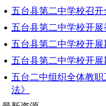
五台县第二中学校召开
五台县第二中学校开展
五台县第二中学校开展
五台县第二中学校开展
五台二中组织全体教职
法》