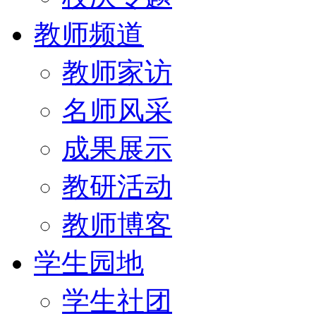
教师频道
教师家访
名师风采
成果展示
教研活动
教师博客
学生园地
学生社团