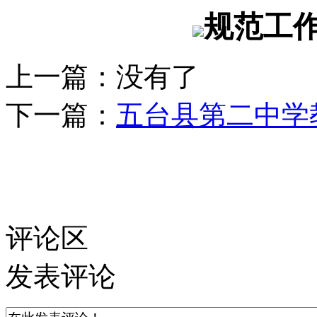
规范工
上一篇：
没有了
下一篇：
五台县第二中学
评论区
发表评论