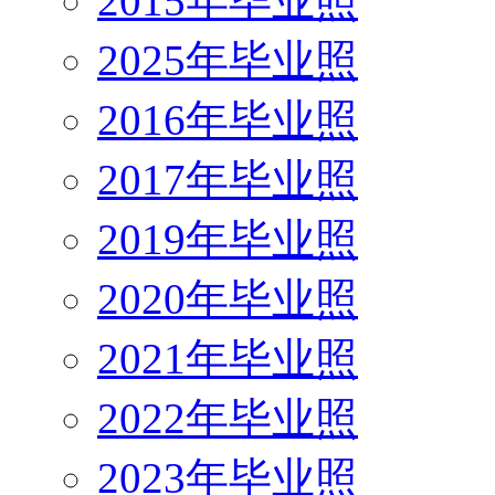
2015年毕业照
2025年毕业照
2016年毕业照
2017年毕业照
2019年毕业照
2020年毕业照
2021年毕业照
2022年毕业照
2023年毕业照